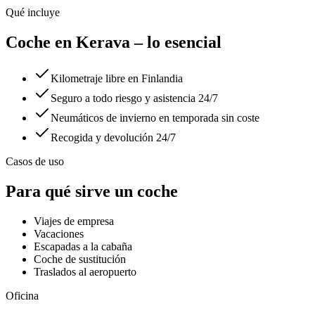
Qué incluye
Coche en Kerava – lo esencial
Kilometraje libre en Finlandia
Seguro a todo riesgo y asistencia 24/7
Neumáticos de invierno en temporada sin coste
Recogida y devolución 24/7
Casos de uso
Para qué sirve un coche
Viajes de empresa
Vacaciones
Escapadas a la cabaña
Coche de sustitución
Traslados al aeropuerto
Oficina