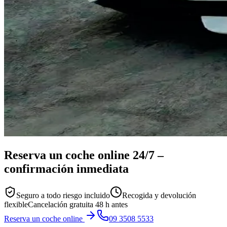
Reserva un coche online
24/7
–
confirmación inmediata
Seguro a todo riesgo incluido
Recogida y devolución
flexible
Cancelación gratuita 48 h antes
Reserva un coche online
09 3508 5533