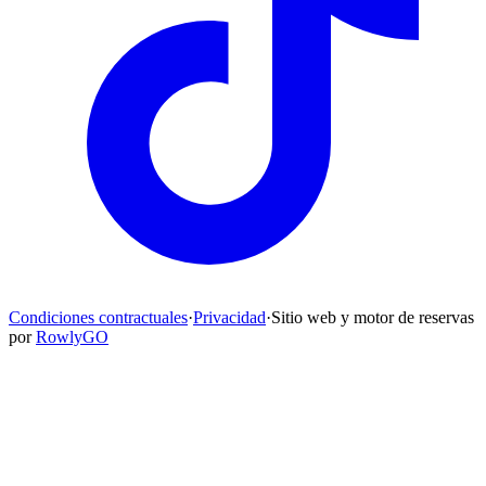
Condiciones contractuales
·
Privacidad
·
Sitio web y motor de reservas
por
RowlyGO