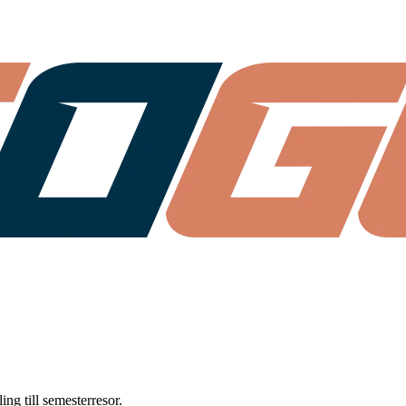
ng till semesterresor.