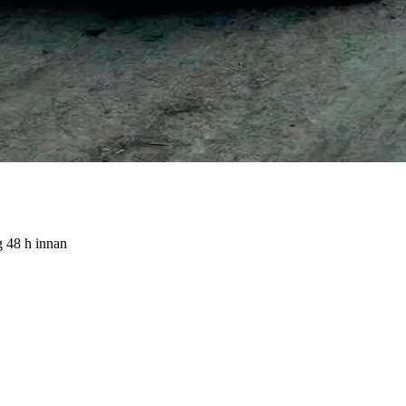
g 48 h innan