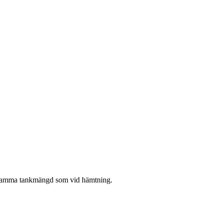
ed samma tankmängd som vid hämtning.