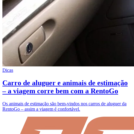
Dicas
Carro de aluguer e animais de estimação
– a viagem corre bem com a RentoGo
Os animais de estimação são bem-vindos nos carros de aluguer da
RentoGo – assim a viagem é confortável.