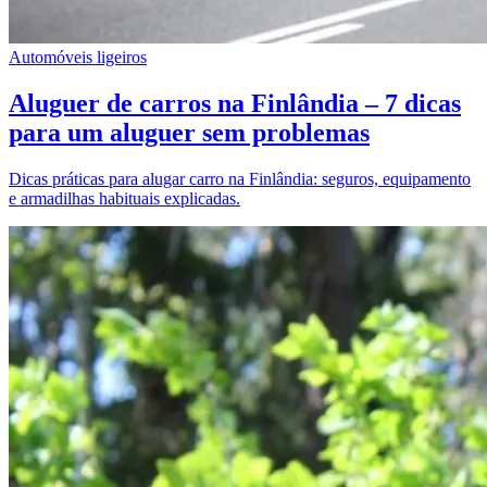
Automóveis ligeiros
Aluguer de carros na Finlândia – 7 dicas
para um aluguer sem problemas
Dicas práticas para alugar carro na Finlândia: seguros, equipamento
e armadilhas habituais explicadas.