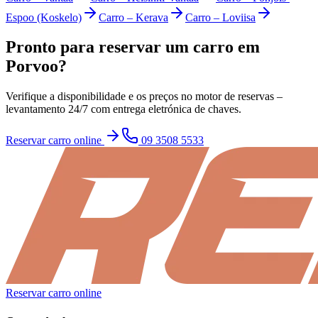
Espoo (Koskelo)
Carro
–
Kerava
Carro
–
Loviisa
Pronto para reservar um carro em
Porvoo?
Verifique a disponibilidade e os preços no motor de reservas –
levantamento 24/7 com entrega eletrónica de chaves.
Reservar carro online
09 3508 5533
Reservar carro online