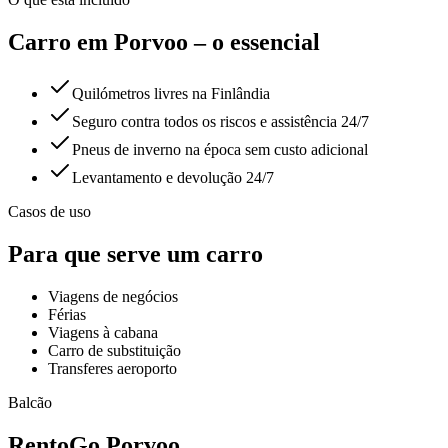
Carro em Porvoo – o essencial
Quilómetros livres na Finlândia
Seguro contra todos os riscos e assistência 24/7
Pneus de inverno na época sem custo adicional
Levantamento e devolução 24/7
Casos de uso
Para que serve um carro
Viagens de negócios
Férias
Viagens à cabana
Carro de substituição
Transferes aeroporto
Balcão
RentoGo
Porvoo