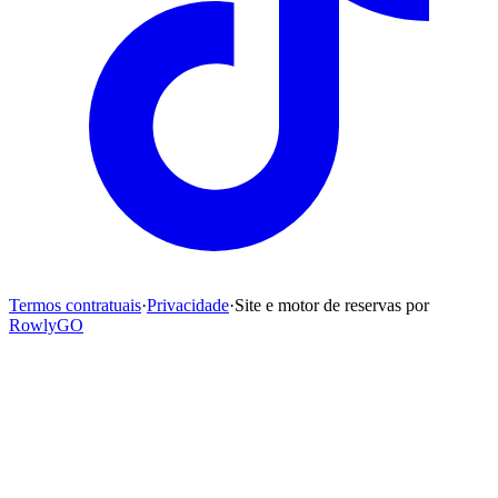
Termos contratuais
·
Privacidade
·
Site e motor de reservas por
RowlyGO