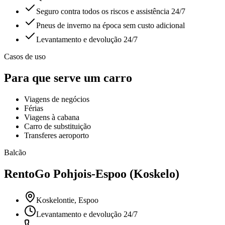
Seguro contra todos os riscos e assistência 24/7
Pneus de inverno na época sem custo adicional
Levantamento e devolução 24/7
Casos de uso
Para que serve um carro
Viagens de negócios
Férias
Viagens à cabana
Carro de substituição
Transferes aeroporto
Balcão
RentoGo
Pohjois-Espoo (Koskelo)
Koskelontie, Espoo
Levantamento e devolução 24/7