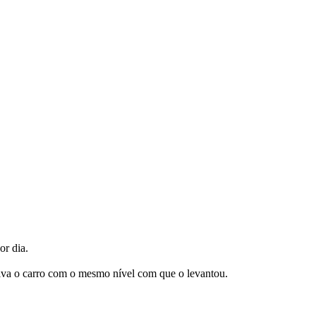
or dia.
volva o carro com o mesmo nível com que o levantou.