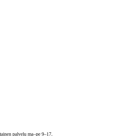
tainen palvelu ma–pe 9–17.