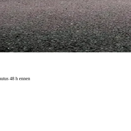
uutus 48 h ennen